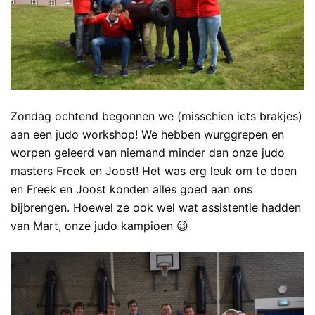
Zondag ochtend begonnen we (misschien iets brakjes)
aan een judo workshop! We hebben wurggrepen en
worpen geleerd van niemand minder dan onze judo
masters Freek en Joost! Het was erg leuk om te doen
en Freek en Joost konden alles goed aan ons
bijbrengen. Hoewel ze ook wel wat assistentie hadden
van Mart, onze judo kampioen 😉