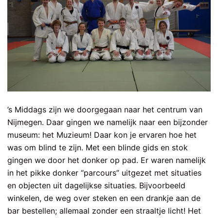
’s Middags zijn we doorgegaan naar het centrum van
Nijmegen. Daar gingen we namelijk naar een bijzonder
museum: het Muzieum! Daar kon je ervaren hoe het
was om blind te zijn. Met een blinde gids en stok
gingen we door het donker op pad. Er waren namelijk
in het pikke donker “parcours” uitgezet met situaties
en objecten uit dagelijkse situaties. Bijvoorbeeld
winkelen, de weg over steken en een drankje aan de
bar bestellen; allemaal zonder een straaltje licht! Het