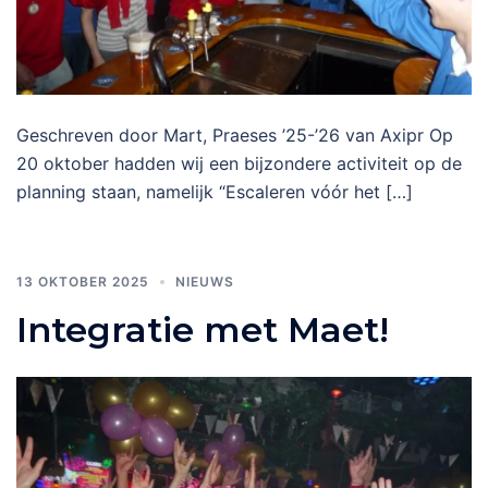
Geschreven door Mart, Praeses ’25-’26 van Axipr Op
20 oktober hadden wij een bijzondere activiteit op de
planning staan, namelijk “Escaleren vóór het […]
13 OKTOBER 2025
NIEUWS
Integratie met Maet!