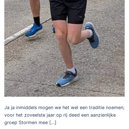
Ja ja inmiddels mogen we het wel een traditie noemen;
voor het zoveelste jaar op rij deed een aanzienlijke
groep Stormen mee […]