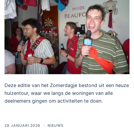
Deze editie van het Zomerdagje bestond uit een heuze
huizentour, waar we langs de woningen van alle
deelnemers gingen om activiteiten te doen.
29 JANUARI 2026
NIEUWS