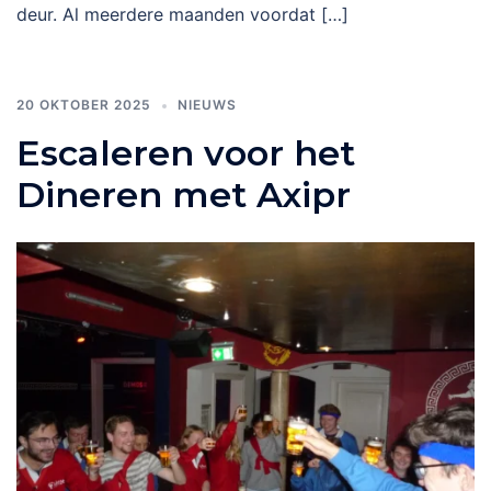
deur. Al meerdere maanden voordat […]
20 OKTOBER 2025
NIEUWS
Escaleren voor het
Dineren met Axipr