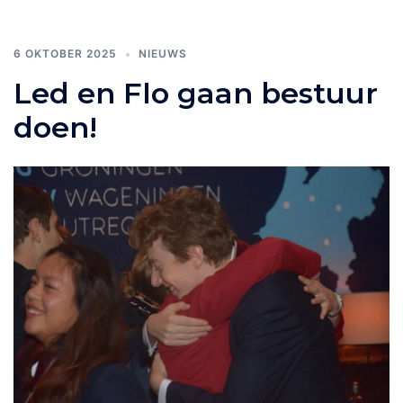
6 OKTOBER 2025
NIEUWS
Led en Flo gaan bestuur
doen!