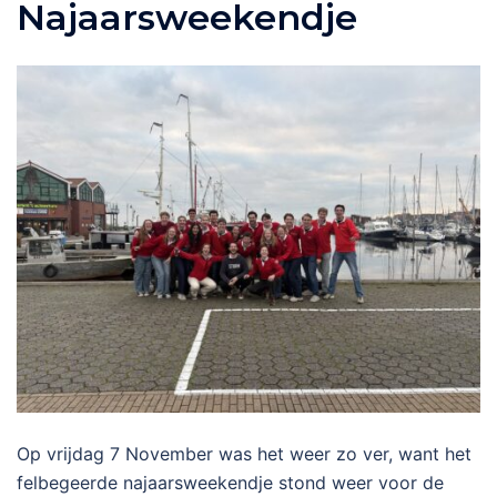
Najaarsweekendje
Op vrijdag 7 November was het weer zo ver, want het
felbegeerde najaarsweekendje stond weer voor de