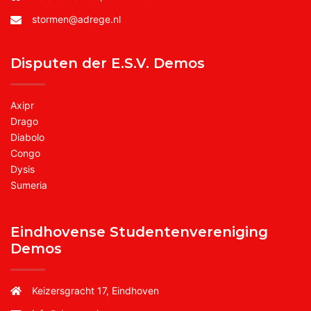
stormen@adrege.nl
Disputen der E.S.V. Demos
Axipr
Drago
Diabolo
Congo
Dysis
Sumeria
Eindhovense Studentenvereniging
Demos
Keizersgracht 17, Eindhoven