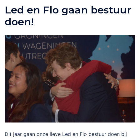
Led en Flo gaan bestuur
doen!
Dit jaar gaan onze lieve Led en Flo bestuur doen bij