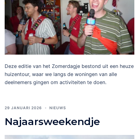
Deze editie van het Zomerdagje bestond uit een heuze
huizentour, waar we langs de woningen van alle
deelnemers gingen om activiteiten te doen.
29 JANUARI 2026
NIEUWS
Najaarsweekendje