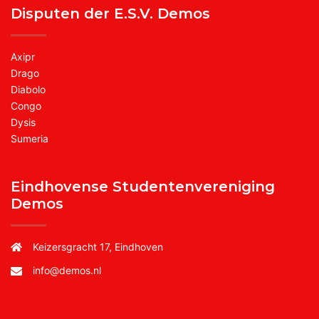
Disputen der E.S.V. Demos
Axipr
Drago
Diabolo
Congo
Dysis
Sumeria
Eindhovense Studentenvereniging
Demos
Keizersgracht 17, Eindhoven
info@demos.nl