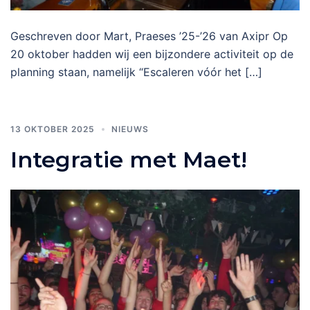
Geschreven door Mart, Praeses ’25-’26 van Axipr Op
20 oktober hadden wij een bijzondere activiteit op de
planning staan, namelijk “Escaleren vóór het […]
13 OKTOBER 2025
NIEUWS
Integratie met Maet!