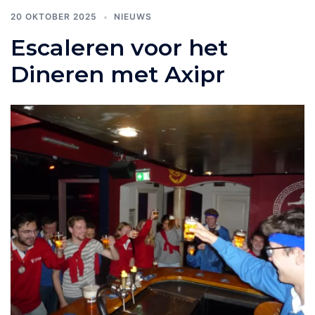
20 OKTOBER 2025
NIEUWS
Escaleren voor het
Dineren met Axipr