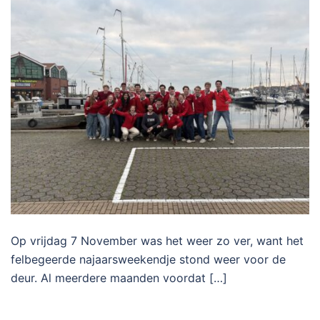
Op vrijdag 7 November was het weer zo ver, want het
felbegeerde najaarsweekendje stond weer voor de
deur. Al meerdere maanden voordat […]