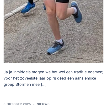
Ja ja inmiddels mogen we het wel een traditie noemen;
voor het zoveelste jaar op rij deed een aanzienlijke
groep Stormen mee […]
6 OKTOBER 2025
NIEUWS