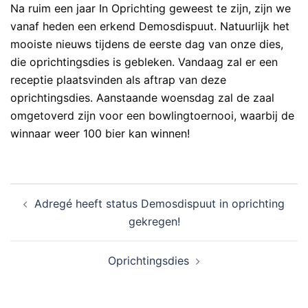
Na ruim een jaar In Oprichting geweest te zijn, zijn we
vanaf heden een erkend Demosdispuut. Natuurlijk het
mooiste nieuws tijdens de eerste dag van onze dies,
die oprichtingsdies is gebleken. Vandaag zal er een
receptie plaatsvinden als aftrap van deze
oprichtingsdies. Aanstaande woensdag zal de zaal
omgetoverd zijn voor een bowlingtoernooi, waarbij de
winnaar weer 100 bier kan winnen!
Bericht
Adregé heeft status Demosdispuut in oprichting
navigatie
gekregen!
Oprichtingsdies