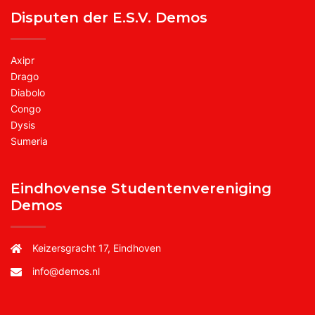
Disputen der E.S.V. Demos
Axipr
Drago
Diabolo
Congo
Dysis
Sumeria
Eindhovense Studentenvereniging
Demos
Keizersgracht 17, Eindhoven
info@demos.nl