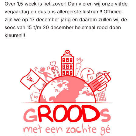
Over 1,5 week is het zover! Dan vieren wij onze vijfde
verjaardag en dus ons allereerste lustrum!! Officieel
zijn we op 17 december jarig en daarom zullen wij de
soos van 15 t/m 20 december helemaal rood doen
kleuren!!!