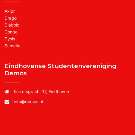
Axipr
Drago
Diabolo
Congo
Dysis
Sumeria
Eindhovense Studentenvereniging
Demos
Keizersgracht 17, Eindhoven
info@demos.nl