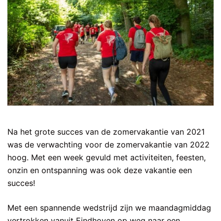
Na het grote succes van de zomervakantie van 2021
was de verwachting voor de zomervakantie van 2022
hoog. Met een week gevuld met activiteiten, feesten,
onzin en ontspanning was ook deze vakantie een
succes!
Met een spannende wedstrijd zijn we maandagmiddag
vertrokken vanuit Eindhoven op weg naar een