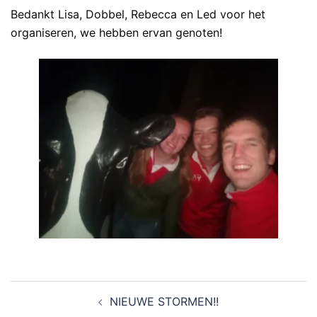
Bedankt Lisa, Dobbel, Rebecca en Led voor het
organiseren, we hebben ervan genoten!
Bericht
NIEUWE STORMEN!!
navigatie