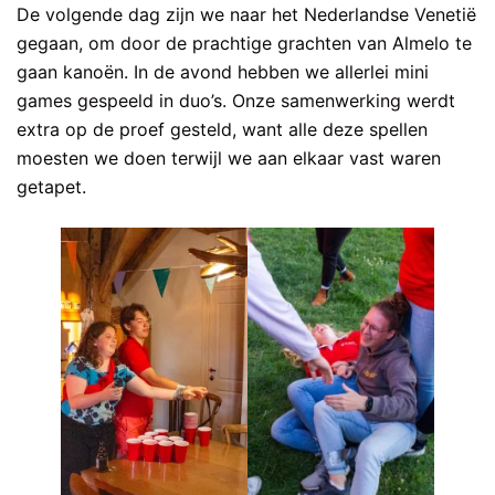
De volgende dag zijn we naar het Nederlandse Venetië
gegaan, om door de prachtige grachten van Almelo te
gaan kanoën. In de avond hebben we allerlei mini
games gespeeld in duo’s. Onze samenwerking werdt
extra op de proef gesteld, want alle deze spellen
moesten we doen terwijl we aan elkaar vast waren
getapet.