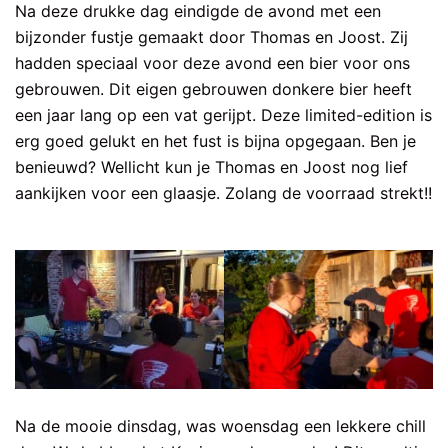
Na deze drukke dag eindigde de avond met een
bijzonder fustje gemaakt door Thomas en Joost. Zij
hadden speciaal voor deze avond een bier voor ons
gebrouwen. Dit eigen gebrouwen donkere bier heeft
een jaar lang op een vat gerijpt. Deze limited-edition is
erg goed gelukt en het fust is bijna opgegaan. Ben je
benieuwd? Wellicht kun je Thomas en Joost nog lief
aankijken voor een glaasje. Zolang de voorraad strekt!!
Na de mooie dinsdag, was woensdag een lekkere chill