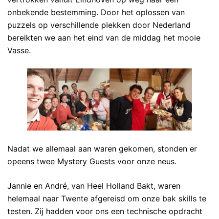
onbekende bestemming. Door het oplossen van
puzzels op verschillende plekken door Nederland
bereikten we aan het eind van de middag het mooie
Vasse.
Nadat we allemaal aan waren gekomen, stonden er
opeens twee Mystery Guests voor onze neus.
Jannie en André, van Heel Holland Bakt, waren
helemaal naar Twente afgereisd om onze bak skills te
testen. Zij hadden voor ons een technische opdracht