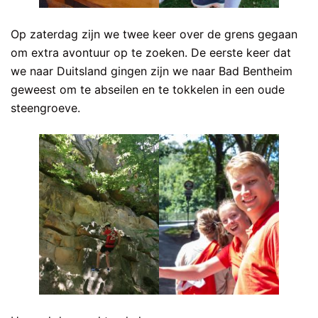
Op zaterdag zijn we twee keer over de grens gegaan
om extra avontuur op te zoeken. De eerste keer dat
we naar Duitsland gingen zijn we naar Bad Bentheim
geweest om te abseilen en te tokkelen in een oude
steengroeve.