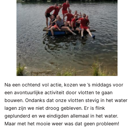
Na een ochtend vol actie, kozen we ’s middags voor
een avontuurlijke activiteit door vlotten te gaan
bouwen. Ondanks dat onze vlotten stevig in het water
lagen zijn we niet droog gebleven. Er is flink
geplunderd en we eindigden allemaal in het water.
Maar met het mooie weer was dat geen probleem!