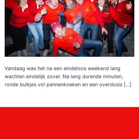
Vandaag was het na een eindeloos weekend lang
wachten eindelijk zover. Na lang durende minuten,
ronde buikjes vol pannenkoeken en een overdosis […]