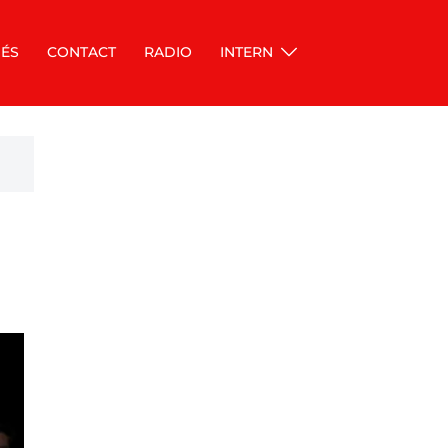
ÉS
CONTACT
RADIO
INTERN