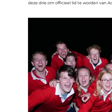
deze drie om officieel lid te worden van A