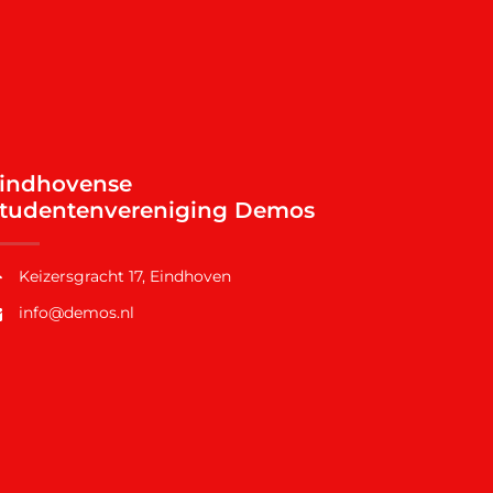
indhovense
tudentenvereniging Demos
Keizersgracht 17, Eindhoven
info@demos.nl